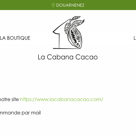
DOUARNENEZ
LA BOUTIQUE
otre site
https://www.lacabanacacao.com/
commande par mail