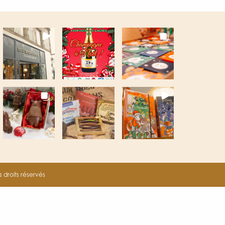
droits réservés